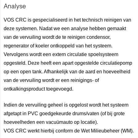
Analyse
VOS CRC is gespecialiseerd in het technisch reinigen van
deze systemen. Nadat we een analyse hebben gemaakt
van de vervuiling wordt de te reinigen condensor,
regenerator of koeler ontkoppeld van het systeem.
Vervolgens wordt een extern circulatie spoelsysteem
opgesteld. Deze heeft een apart opgestelde circulatiepomp
op een open tank. Afhankelijk van de aard en hoeveelheid
van de vervuiling wordt er een reinigings- of
ontkalkingsproduct toegevoegd.
Indien de vervuiling geheel is opgelost wordt het systeem
afgetapt in PVC goedgekeurde drums/vaten (of bij grote
hoeveelheden een vacuümauto op locatie).
VOS CRC werkt hierbij conform de Wet Milieubeheer (WM).