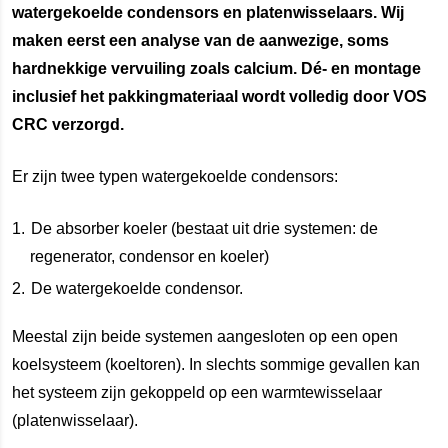
watergekoelde condensors en platenwisselaars. Wij
maken eerst een analyse van de aanwezige, soms
hardnekkige vervuiling zoals calcium. Dé- en montage
inclusief het pakkingmateriaal wordt volledig door VOS
CRC verzorgd.
Er zijn twee typen watergekoelde condensors:
De absorber koeler (bestaat uit drie systemen: de
regenerator, condensor en koeler)
De watergekoelde condensor.
Meestal zijn beide systemen aangesloten op een open
koelsysteem (koeltoren). In slechts sommige gevallen kan
het systeem zijn gekoppeld op een warmtewisselaar
(platenwisselaar).