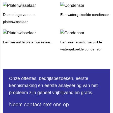
Demontage van een
Een watergekoelde condensor.
platenwisselaar.
Een vervuilde platenwisselaar.
Een zeer ernstig vervuilde
watergekoelde condensor.
Onze offertes, bedrijfsbezoeken, eerste
kennismaking en eerste analysering van het
probleem zijn geheel vrijblijvend en gratis.
Neem contact met ons op