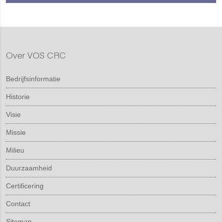
Over VOS CRC
Bedrijfsinformatie
Historie
Visie
Missie
Milieu
Duurzaamheid
Certificering
Contact
Sitemap