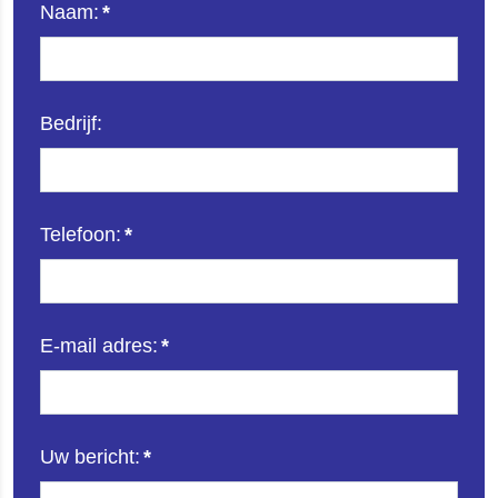
Naam:
*
Bedrijf:
Telefoon:
*
E-mail adres:
*
Uw bericht:
*