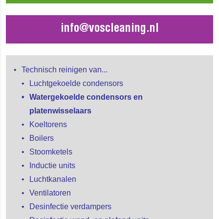
info@voscleaning.nl
Technisch reinigen van...
Luchtgekoelde condensors
Watergekoelde condensors en
platenwisselaars
Koeltorens
Boilers
Stoomketels
Inductie units
Luchtkanalen
Ventilatoren
Desinfectie verdampers