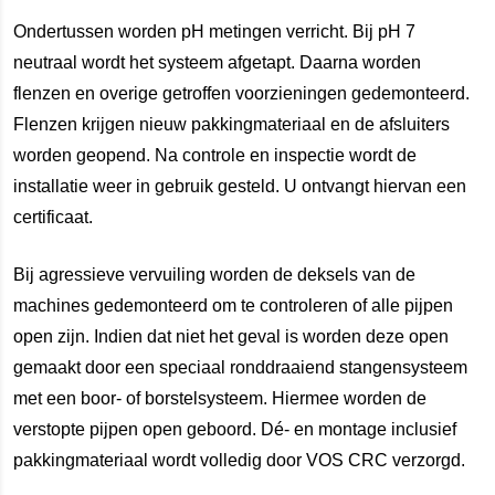
Ondertussen worden pH metingen verricht. Bij pH 7
neutraal wordt het systeem afgetapt. Daarna worden
flenzen en overige getroffen voorzieningen gedemonteerd.
Flenzen krijgen nieuw pakkingmateriaal en de afsluiters
worden geopend. Na controle en inspectie wordt de
installatie weer in gebruik gesteld. U ontvangt hiervan een
certificaat.
Bij agressieve vervuiling worden de deksels van de
machines gedemonteerd om te controleren of alle pijpen
open zijn. Indien dat niet het geval is worden deze open
gemaakt door een speciaal ronddraaiend stangensysteem
met een boor- of borstelsysteem. Hiermee worden de
verstopte pijpen open geboord. Dé- en montage inclusief
pakkingmateriaal wordt volledig door VOS CRC verzorgd.