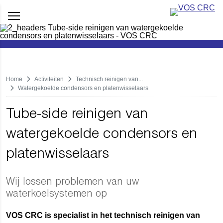
Home
Activiteiten
Technisch reinigen van...
Watergekoelde condensors en platenwisselaars
Tube-side reinigen van
watergekoelde condensors en
platenwisselaars
Wij lossen problemen van uw
waterkoelsystemen op
VOS CRC is specialist in het technisch reinigen van