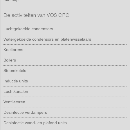
De activiteiten van VOS CRC
Luchtgekoelde condensors
Watergekoelde condensors en platenwisselaars
Koeltorens
Boilers
Stoomketels
Inductie units
Luchtkanalen
Ventilatoren
Desinfectie verdampers
Desinfectie wand- en plafond units