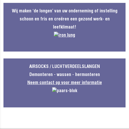
Wij maken ‘de longen’ van uw onderneming of instelling
schoon en fris en creëren een gezond werk- en
leefklimaat!
AIRSOCKS / LUCHTVERDEELSLANGEN
Demonteren - wassen - hermonteren
Neem contact op voor meer informatie