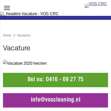
Home
Vacatures
Vacature
Bel nu: 0416 - 69 27 75
info@voscleaning.nl