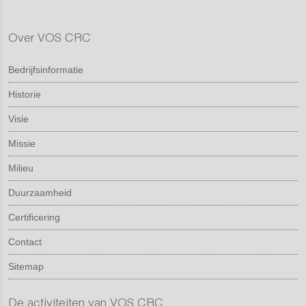
Over VOS CRC
Bedrijfsinformatie
Historie
Visie
Missie
Milieu
Duurzaamheid
Certificering
Contact
Sitemap
De activiteiten van VOS CRC