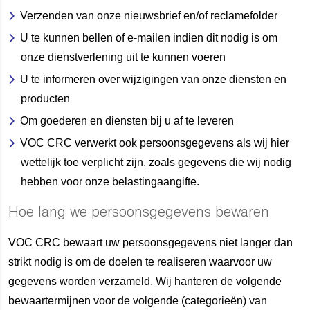
Verzenden van onze nieuwsbrief en/of reclamefolder
U te kunnen bellen of e-mailen indien dit nodig is om
onze dienstverlening uit te kunnen voeren
U te informeren over wijzigingen van onze diensten en
producten
Om goederen en diensten bij u af te leveren
VOC CRC verwerkt ook persoonsgegevens als wij hier
wettelijk toe verplicht zijn, zoals gegevens die wij nodig
hebben voor onze belastingaangifte.
Hoe lang we persoonsgegevens bewaren
VOC CRC bewaart uw persoonsgegevens niet langer dan
strikt nodig is om de doelen te realiseren waarvoor uw
gegevens worden verzameld. Wij hanteren de volgende
bewaartermijnen voor de volgende (categorieën) van