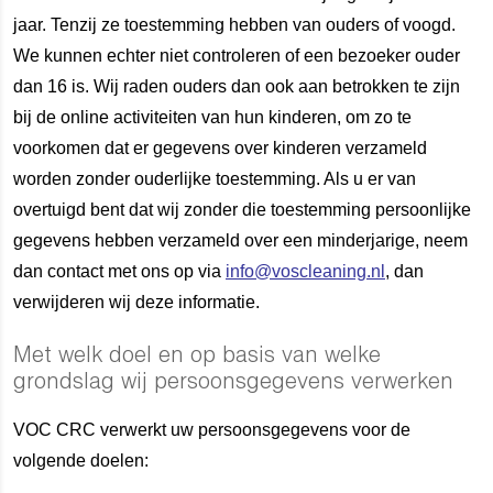
jaar. Tenzij ze toestemming hebben van ouders of voogd.
We kunnen echter niet controleren of een bezoeker ouder
dan 16 is. Wij raden ouders dan ook aan betrokken te zijn
bij de online activiteiten van hun kinderen, om zo te
voorkomen dat er gegevens over kinderen verzameld
worden zonder ouderlijke toestemming. Als u er van
overtuigd bent dat wij zonder die toestemming persoonlijke
gegevens hebben verzameld over een minderjarige, neem
dan contact met ons op via
info@voscleaning.nl
, dan
verwijderen wij deze informatie.
Met welk doel en op basis van welke
grondslag wij persoonsgegevens verwerken
VOC CRC verwerkt uw persoonsgegevens voor de
volgende doelen: