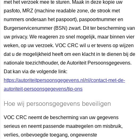
met het verzoek mee te sturen. Maak in deze kopie uw
pasfoto, MRZ (machine readable zone, de strook met
nummers onderaan het paspoort), paspoortnummer en
Burgerservicenummer (BSN) zwart. Dit ter bescherming van
uw privacy. We reageren zo snel mogelijk, maar binnen vier
weken, op uw verzoek. VOC CRC wil u er tevens op wijzen
dat u de mogelijkheid heeft om een klacht in te dienen bij de
nationale toezichthouder, de Autoriteit Persoonsgegevens.
Dat kan via de volgende link:
https://autoriteitpersoonsgegevens.nl/nl/contact-met-de-
autoriteit-persoonsgegevens/tip-ons
Hoe wij persoonsgegevens beveiligen
VOC CRC neemt de bescherming van uw gegevens
serieus en neemt passende maatregelen om misbruik,
verlies, onbevoegde toegang, ongewenste