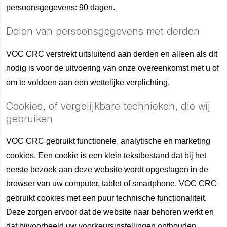
persoonsgegevens: 90 dagen.
Delen van persoonsgegevens met derden
VOC CRC verstrekt uitsluitend aan derden en alleen als dit
nodig is voor de uitvoering van onze overeenkomst met u of
om te voldoen aan een wettelijke verplichting.
Cookies, of vergelijkbare technieken, die wij
gebruiken
VOC CRC gebruikt functionele, analytische en marketing
cookies. Een cookie is een klein tekstbestand dat bij het
eerste bezoek aan deze website wordt opgeslagen in de
browser van uw computer, tablet of smartphone. VOC CRC
gebruikt cookies met een puur technische functionaliteit.
Deze zorgen ervoor dat de website naar behoren werkt en
dat bijvoorbeeld uw voorkeursinstellingen onthouden