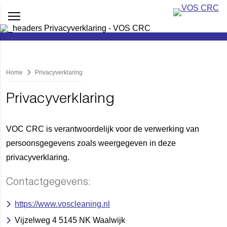
Home
Privacyverklaring
Privacyverklaring
VOC CRC is verantwoordelijk voor de verwerking van
persoonsgegevens zoals weergegeven in deze
privacyverklaring.
Contactgegevens:
https://www.voscleaning.nl
Vijzelweg 4 5145 NK Waalwijk