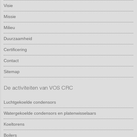
Visie
Missie
Milieu
Duurzaamheid
Certificering
Contact
Sitemap
De activiteiten van VOS CRC
Luchtgekoelde condensors
Watergekoelde condensors en platenwisselaars
Koeltorens
Boilers