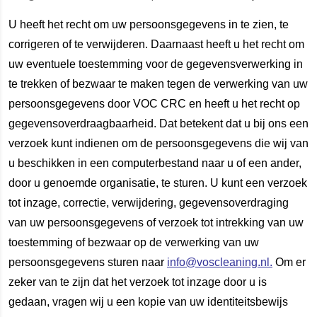
U heeft het recht om uw persoonsgegevens in te zien, te
corrigeren of te verwijderen. Daarnaast heeft u het recht om
uw eventuele toestemming voor de gegevensverwerking in
te trekken of bezwaar te maken tegen de verwerking van uw
persoonsgegevens door VOC CRC en heeft u het recht op
gegevensoverdraagbaarheid. Dat betekent dat u bij ons een
verzoek kunt indienen om de persoonsgegevens die wij van
u beschikken in een computerbestand naar u of een ander,
door u genoemde organisatie, te sturen. U kunt een verzoek
tot inzage, correctie, verwijdering, gegevensoverdraging
van uw persoonsgegevens of verzoek tot intrekking van uw
toestemming of bezwaar op de verwerking van uw
persoonsgegevens sturen naar
info@voscleaning.nl.
Om er
zeker van te zijn dat het verzoek tot inzage door u is
gedaan, vragen wij u een kopie van uw identiteitsbewijs