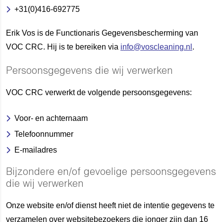
+31(0)416-692775
Erik Vos is de Functionaris Gegevensbescherming van
VOC CRC. Hij is te bereiken via
info@voscleaning.nl
.
Persoonsgegevens die wij verwerken
VOC CRC verwerkt de volgende persoonsgegevens:
Voor- en achternaam
Telefoonnummer
E-mailadres
Bijzondere en/of gevoelige persoonsgegevens
die wij verwerken
Onze website en/of dienst heeft niet de intentie gegevens te
verzamelen over websitebezoekers die jonger zijn dan 16