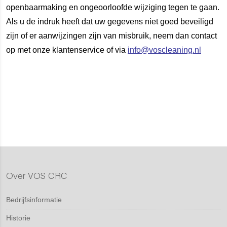
openbaarmaking en ongeoorloofde wijziging tegen te gaan.
Als u de indruk heeft dat uw gegevens niet goed beveiligd
zijn of er aanwijzingen zijn van misbruik, neem dan contact
op met onze klantenservice of via
info@voscleaning.nl
Over VOS CRC
Bedrijfsinformatie
Historie