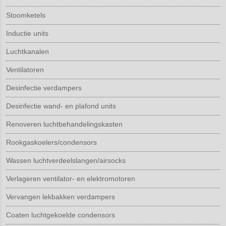
Stoomketels
Inductie units
Luchtkanalen
Ventilatoren
Desinfectie verdampers
Desinfectie wand- en plafond units
Renoveren luchtbehandelingskasten
Rookgaskoelers/condensors
Wassen luchtverdeelslangen/airsocks
Verlageren ventilator- en elektromotoren
Vervangen lekbakken verdampers
Coaten luchtgekoelde condensors