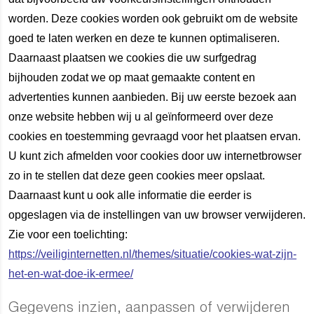
worden. Deze cookies worden ook gebruikt om de website
goed te laten werken en deze te kunnen optimaliseren.
Daarnaast plaatsen we cookies die uw surfgedrag
bijhouden zodat we op maat gemaakte content en
advertenties kunnen aanbieden. Bij uw eerste bezoek aan
onze website hebben wij u al geïnformeerd over deze
cookies en toestemming gevraagd voor het plaatsen ervan.
U kunt zich afmelden voor cookies door uw internetbrowser
zo in te stellen dat deze geen cookies meer opslaat.
Daarnaast kunt u ook alle informatie die eerder is
opgeslagen via de instellingen van uw browser verwijderen.
Zie voor een toelichting:
https://veiliginternetten.nl/themes/situatie/cookies-wat-zijn-
het-en-wat-doe-ik-ermee/
Gegevens inzien, aanpassen of verwijderen