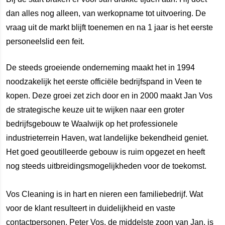
dan alles nog alleen, van werkopname tot uitvoering. De
vraag uit de markt blijft toenemen en na 1 jaar is het eerste
personeelslid een feit.
De steeds groeiende onderneming maakt het in 1994
noodzakelijk het eerste officiële bedrijfspand in Veen te
kopen. Deze groei zet zich door en in 2000 maakt Jan Vos
de strategische keuze uit te wijken naar een groter
bedrijfsgebouw te Waalwijk op het professionele
industrieterrein Haven, wat landelijke bekendheid geniet.
Het goed geoutilleerde gebouw is ruim opgezet en heeft
nog steeds uitbreidingsmogelijkheden voor de toekomst.
Vos Cleaning is in hart en nieren een familiebedrijf. Wat
voor de klant resulteert in duidelijkheid en vaste
contactpersonen. Peter Vos, de middelste zoon van Jan, is