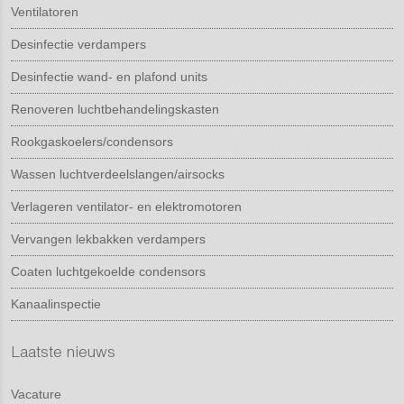
Ventilatoren
Desinfectie verdampers
Desinfectie wand- en plafond units
Renoveren luchtbehandelingskasten
Rookgaskoelers/condensors
Wassen luchtverdeelslangen/airsocks
Verlageren ventilator- en elektromotoren
Vervangen lekbakken verdampers
Coaten luchtgekoelde condensors
Kanaalinspectie
Laatste nieuws
Vacature