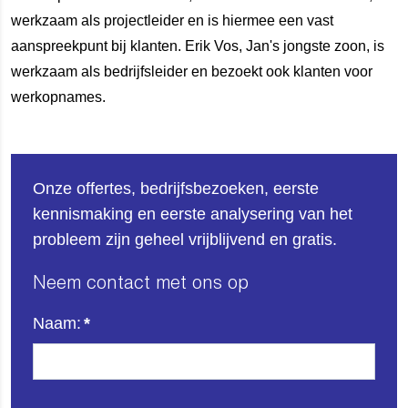
werkzaam als projectleider en is hiermee een vast
aanspreekpunt bij klanten. Erik Vos, Jan's jongste zoon, is
werkzaam als bedrijfsleider en bezoekt ook klanten voor
werkopnames.
Onze offertes, bedrijfsbezoeken, eerste
kennismaking en eerste analysering van het
probleem zijn geheel vrijblijvend en gratis.
Neem contact met ons op
Naam:
*