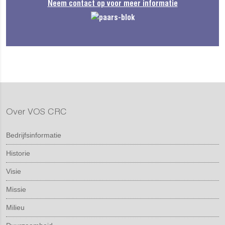
Neem contact op voor meer informatie
Over VOS CRC
Bedrijfsinformatie
Historie
Visie
Missie
Milieu