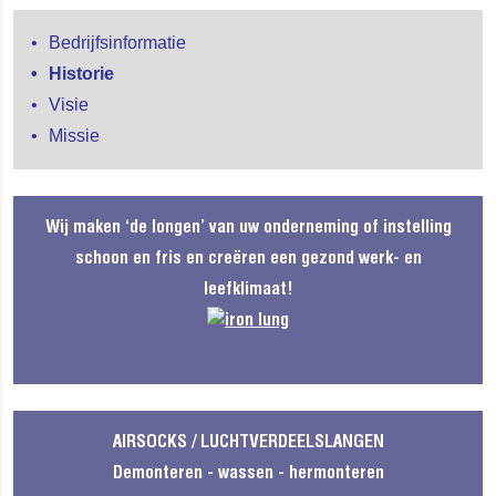
Bedrijfsinformatie
Historie
Visie
Missie
Wij maken ‘de longen’ van uw onderneming of instelling
schoon en fris en creëren een gezond werk- en
leefklimaat!
AIRSOCKS / LUCHTVERDEELSLANGEN
Demonteren - wassen - hermonteren