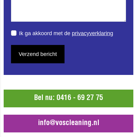
Ik ga akkoord met de
privacyverklaring
Verzend bericht
Bel nu: 0416 - 69 27 75
info@voscleaning.nl