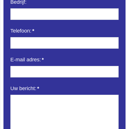
Bedrijf:
Telefoon:
*
E-mail adres:
*
Uw bericht:
*